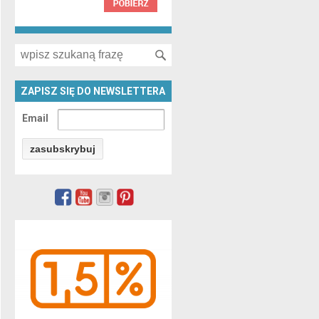
Search for:
ZAPISZ SIĘ DO NEWSLETTERA
Email