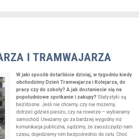
JARZA I TRAMWAJARZA
W jaki sposób dotarliście dzisiaj, w tygodniu kiedy
obchodzimy Dzień Tramwajarza i Kolejarza, do
pracy czy do szkoły? A jak dostaniecie się na
popołudniowe spotkanie i zakupy?
Statystyki są
bezlitosne. Jeśli nie chcemy, czy nie możemy,
dotrzeć gdzieś pieszo, czy na rowerze – wybieramy
samochód. Uważamy go za bardziej wygodny niż
komunikacja publiczna, sądzimy, że zaoszczędzi nam
czasu, dojedziemy nim bezpośrednio do celu. Choć