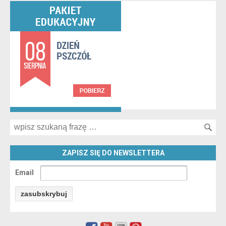
Search for:
ZAPISZ SIĘ DO NEWSLETTERA
Email