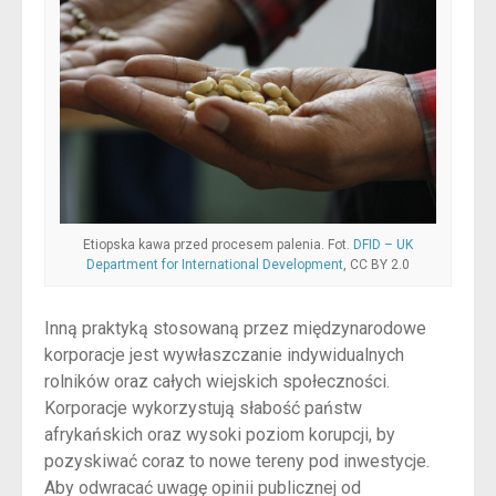
Etiopska kawa przed procesem palenia. Fot.
DFID – UK
Department for International Development
, CC BY 2.0
Inną praktyką stosowaną przez międzynarodowe
korporacje jest wywłaszczanie indywidualnych
rolników oraz całych wiejskich społeczności.
Korporacje wykorzystują słabość państw
afrykańskich oraz wysoki poziom korupcji, by
pozyskiwać coraz to nowe tereny pod inwestycje.
Aby odwracać uwagę opinii publicznej od