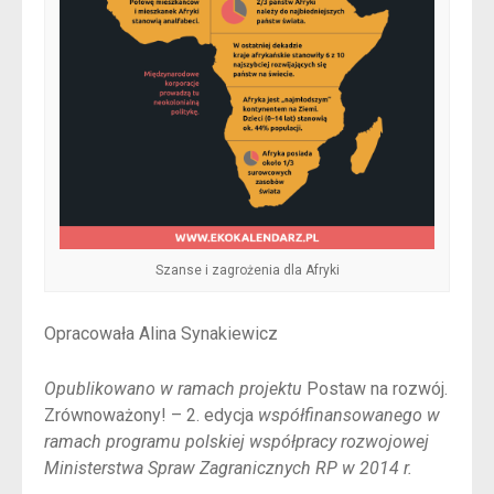
Szanse i zagrożenia dla Afryki
Opracowała Alina Synakiewicz
Opublikowano w ramach projektu
Postaw na rozwój.
Zrównoważony! – 2. edycja
współfinansowanego w
ramach programu polskiej współpracy rozwojowej
Ministerstwa Spraw Zagranicznych RP w 2014 r.