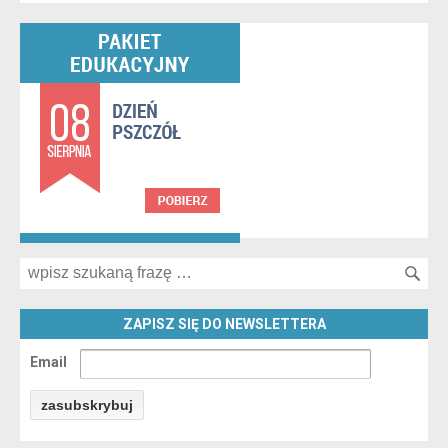
Search for:
ZAPISZ SIĘ DO NEWSLETTERA
Email