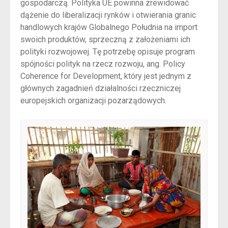
gospodarczą. Polityka UE powinna zrewidować
dążenie do liberalizacji rynków i otwierania granic
handlowych krajów Globalnego Południa na import
swoich produktów, sprzeczną z założeniami ich
polityki rozwojowej. Tę potrzebę opisuje program
spójności polityk na rzecz rozwoju, ang. Policy
Coherence for Development, który jest jednym z
głównych zagadnień działalności rzeczniczej
europejskich organizacji pozarządowych.