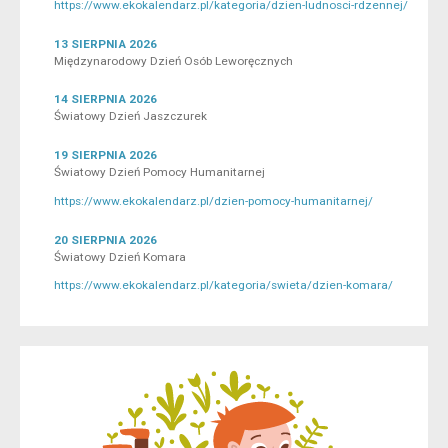
https://www.ekokalendarz.pl/kategoria/dzien-ludnosci-rdzennej/
13 SIERPNIA 2026
Międzynarodowy Dzień Osób Leworęcznych
14 SIERPNIA 2026
Światowy Dzień Jaszczurek
19 SIERPNIA 2026
Światowy Dzień Pomocy Humanitarnej
https://www.ekokalendarz.pl/dzien-pomocy-humanitarnej/
20 SIERPNIA 2026
Światowy Dzień Komara
https://www.ekokalendarz.pl/kategoria/swieta/dzien-komara/