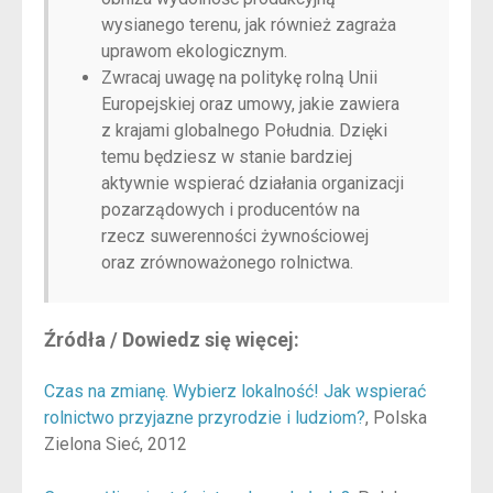
wysianego terenu, jak również zagraża
uprawom ekologicznym.
Zwracaj uwagę na politykę rolną Unii
Europejskiej oraz umowy, jakie zawiera
z krajami globalnego Południa. Dzięki
temu będziesz w stanie bardziej
aktywnie wspierać działania organizacji
pozarządowych i producentów na
rzecz suwerenności żywnościowej
oraz zrównoważonego rolnictwa.
Źródła / Dowiedz się więcej:
Czas na zmianę. Wybierz lokalność! Jak wspierać
rolnictwo przyjazne przyrodzie i ludziom?
, Polska
Zielona Sieć, 2012