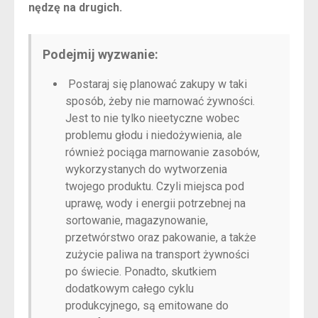
nędzę na drugich.
Podejmij wyzwanie:
Postaraj się planować zakupy w taki
sposób, żeby nie marnować żywności.
Jest to nie tylko nieetyczne wobec
problemu głodu i niedożywienia, ale
również pociąga marnowanie zasobów,
wykorzystanych do wytworzenia
twojego produktu. Czyli miejsca pod
uprawę, wody i energii potrzebnej na
sortowanie, magazynowanie,
przetwórstwo oraz pakowanie, a także
zużycie paliwa na transport żywności
po świecie. Ponadto, skutkiem
dodatkowym całego cyklu
produkcyjnego, są emitowane do