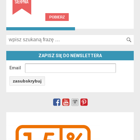
Search for:
ZAPISZ SIĘ DO NEWSLETTERA
Email