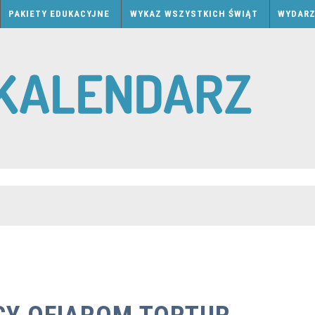
PAKIETY EDUKACYJNE
WYKAZ WSZYSTKICH ŚWIĄT
WYDARZ