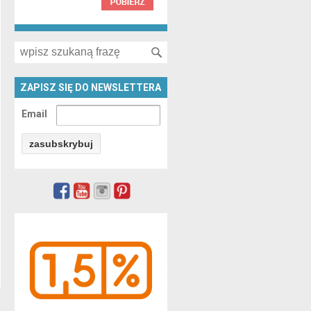
Search for:
ZAPISZ SIĘ DO NEWSLETTERA
Email