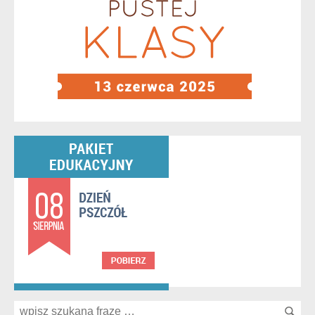
Search for: