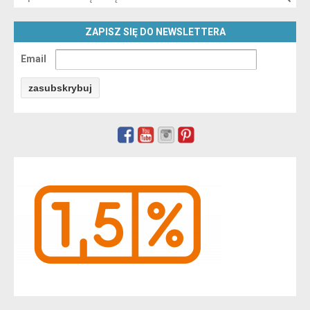
ZAPISZ SIĘ DO NEWSLETTERA
Email