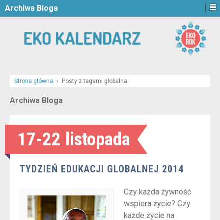
Archiwa Bloga
Strona główna
›
Posty z tagami globalna
Archiwa Bloga
17-22 listopada
TYDZIEŃ EDUKACJI GLOBALNEJ 2014
Czy każda żywność
wspiera życie? Czy
każde życie na