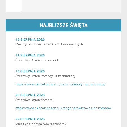
NAJBLIŻSZE ŚWIĘTA
13 SIERPNIA 2026
Międzynarodowy Dzień Osób Leworęcznych
14 SIERPNIA 2026
Światowy Dzień Jaszczurek
19 SIERPNIA 2026
Światowy Dzień Pomocy Humanitarnej
https://www.ekokalendarz.pl/dzien-pomocy-humanitarnej/
20 SIERPNIA 2026
Światowy Dzień Komara
https://www.ekokalendarz.pl/kategoria/swieta/dzien-komara/
22 SIERPNIA 2026
Międzynarodowa Noc Nietoperzy