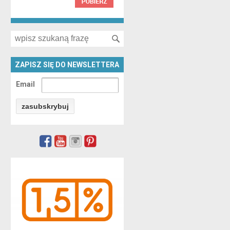
Search for:
ZAPISZ SIĘ DO NEWSLETTERA
Email