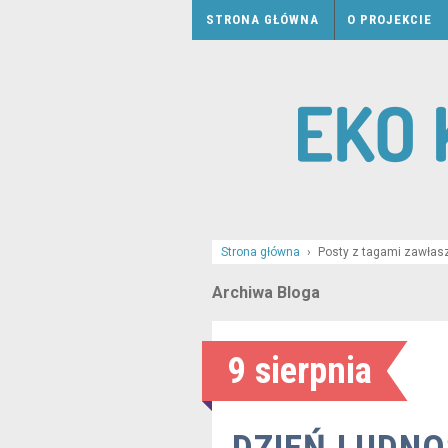
STRONA GŁÓWNA
O PROJEKCIE
Strona główna
›
Posty z tagami zawłas
Archiwa Bloga
9 sierpnia