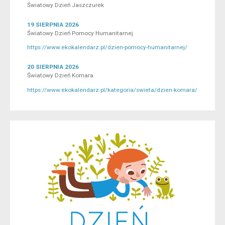
Światowy Dzień Jaszczurek
19 SIERPNIA 2026
Światowy Dzień Pomocy Humanitarnej
https://www.ekokalendarz.pl/dzien-pomocy-humanitarnej/
20 SIERPNIA 2026
Światowy Dzień Komara
https://www.ekokalendarz.pl/kategoria/swieta/dzien-komara/