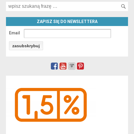
Search for:
ZAPISZ SIĘ DO NEWSLETTERA
Email