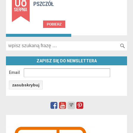
Search for:
ZAPISZ SIĘ DO NEWSLETTERA
Email