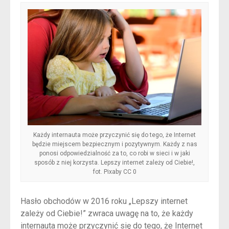
Każdy internauta może przyczynić się do tego, że Internet
będzie miejscem bezpiecznym i pozytywnym. Każdy z nas
ponosi odpowiedzialność za to, co robi w sieci i w jaki
sposób z niej korzysta. Lepszy internet zależy od Ciebie!,
fot. Pixaby CC 0
Hasło obchodów w 2016 roku „Lepszy internet
zależy od Ciebie!” zwraca uwagę na to, że każdy
internauta może przyczynić się do tego, że Internet