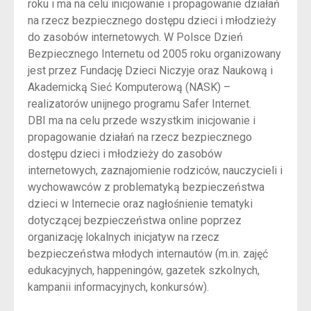
roku i ma na celu inicjowanie i propagowanie działań
na rzecz bezpiecznego dostępu dzieci i młodzieży
do zasobów internetowych. W Polsce Dzień
Bezpiecznego Internetu od 2005 roku organizowany
jest przez Fundację Dzieci Niczyje oraz Naukową i
Akademicką Sieć Komputerową (NASK) –
realizatorów unijnego programu Safer Internet.
DBI ma na celu przede wszystkim inicjowanie i
propagowanie działań na rzecz bezpiecznego
dostępu dzieci i młodzieży do zasobów
internetowych, zaznajomienie rodziców, nauczycieli i
wychowawców z problematyką bezpieczeństwa
dzieci w Internecie oraz nagłośnienie tematyki
dotyczącej bezpieczeństwa online poprzez
organizację lokalnych inicjatyw na rzecz
bezpieczeństwa młodych internautów (m.in. zajęć
edukacyjnych, happeningów, gazetek szkolnych,
kampanii informacyjnych, konkursów).