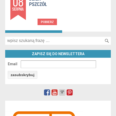
Search for:
ZAPISZ SIĘ DO NEWSLETTERA
Email