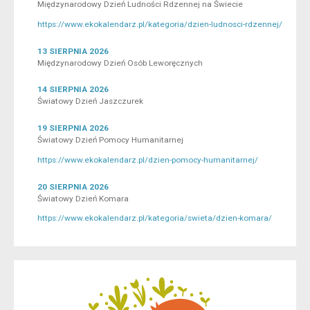
Międzynarodowy Dzień Ludności Rdzennej na Świecie
https://www.ekokalendarz.pl/kategoria/dzien-ludnosci-rdzennej/
13 SIERPNIA 2026
Międzynarodowy Dzień Osób Leworęcznych
14 SIERPNIA 2026
Światowy Dzień Jaszczurek
19 SIERPNIA 2026
Światowy Dzień Pomocy Humanitarnej
https://www.ekokalendarz.pl/dzien-pomocy-humanitarnej/
20 SIERPNIA 2026
Światowy Dzień Komara
https://www.ekokalendarz.pl/kategoria/swieta/dzien-komara/