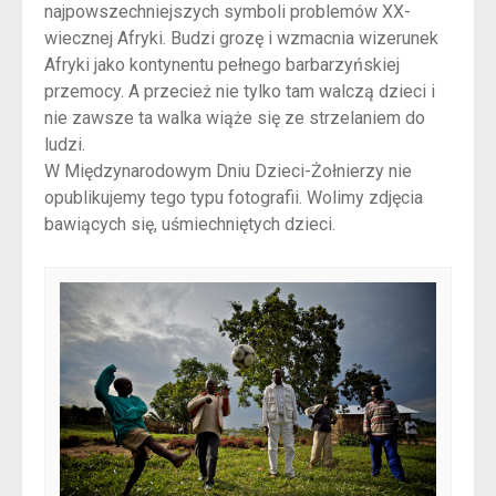
najpowszechniejszych symboli problemów XX-
wiecznej Afryki. Budzi grozę i wzmacnia wizerunek
Afryki jako kontynentu pełnego barbarzyńskiej
przemocy. A przecież nie tylko tam walczą dzieci i
nie zawsze ta walka wiąże się ze strzelaniem do
ludzi.
W Międzynarodowym Dniu Dzieci-Żołnierzy nie
opublikujemy tego typu fotografii. Wolimy zdjęcia
bawiących się, uśmiechniętych dzieci.