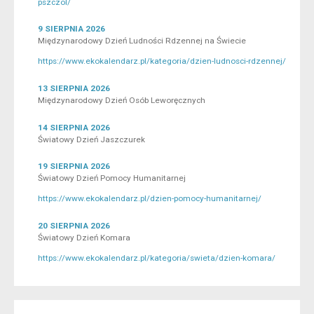
pszczol/
9 SIERPNIA 2026
Międzynarodowy Dzień Ludności Rdzennej na Świecie
https://www.ekokalendarz.pl/kategoria/dzien-ludnosci-rdzennej/
13 SIERPNIA 2026
Międzynarodowy Dzień Osób Leworęcznych
14 SIERPNIA 2026
Światowy Dzień Jaszczurek
19 SIERPNIA 2026
Światowy Dzień Pomocy Humanitarnej
https://www.ekokalendarz.pl/dzien-pomocy-humanitarnej/
20 SIERPNIA 2026
Światowy Dzień Komara
https://www.ekokalendarz.pl/kategoria/swieta/dzien-komara/