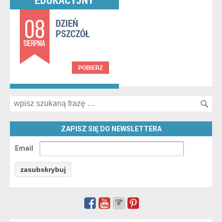
Search for:
ZAPISZ SIĘ DO NEWSLETTERA
Email