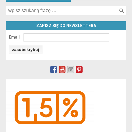
Search for:
ZAPISZ SIĘ DO NEWSLETTERA
Email