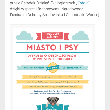
przez Ośrodek Działań Ekologicznych „
Źródła
”
dzięki wsparciu finansowemu Narodowego
Funduszu Ochrony Środowiska i Gospodarki Wodnej.