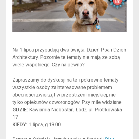
Na 1 lipca przypadają dwa święta: Dzień Psa i Dzień
Architektury. Pozornie te tematy nie mają ze sobą
wiele wspólnego. Czy na pewno?
Zapraszamy do dyskusji na te i pokrewne tematy
wszystkie osoby zainteresowane problemem
obecności zwierząt w przestrzeni miejskiej, nie
tylko opiekunów czworonogów. Psy mile widziane.
GDZIE:
Kawiarnia Niebostan, Łódź, ul. Piotrkowska
17
KIEDY:
1 lipca, g.18.00