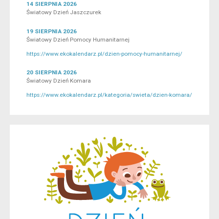
14 SIERPNIA 2026
Światowy Dzień Jaszczurek
19 SIERPNIA 2026
Światowy Dzień Pomocy Humanitarnej
https://www.ekokalendarz.pl/dzien-pomocy-humanitarnej/
20 SIERPNIA 2026
Światowy Dzień Komara
https://www.ekokalendarz.pl/kategoria/swieta/dzien-komara/