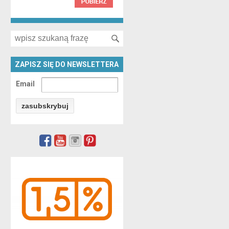
Search for:
ZAPISZ SIĘ DO NEWSLETTERA
Email