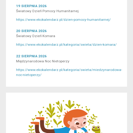
19 SIERPNIA 2026
Światowy Dzień Pomocy Humanitarnej
https://www.ekokalendarz.pl/dzien-pomocy-humanitarnej/
20 SIERPNIA 2026
Światowy Dzień Komara
https://www.ekokalendarz.pl/kategoria/swieta/dzien-komara/
22 SIERPNIA 2026
Międzynarodowa Noc Nietoperzy
https://www.ekokalendarz.pl/kategoria/swieta/miedzynarodowa-
noc-nietoperzy/