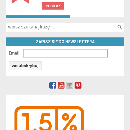
Search for:
ZAPISZ SIĘ DO NEWSLETTERA
Email