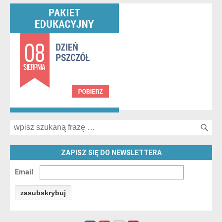
Search for:
ZAPISZ SIĘ DO NEWSLETTERA
Email