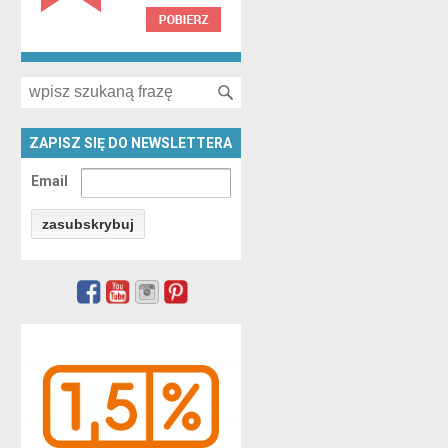
Search for:
ZAPISZ SIĘ DO NEWSLETTERA
Email