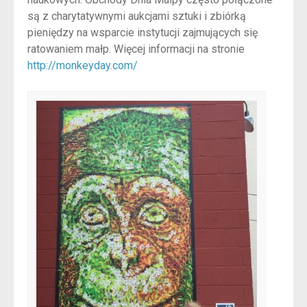
są z charytatywnymi aukcjami sztuki i zbiórką
pieniędzy na wsparcie instytucji zajmujących się
ratowaniem małp. Więcej informacji na stronie
http://monkeyday.com/