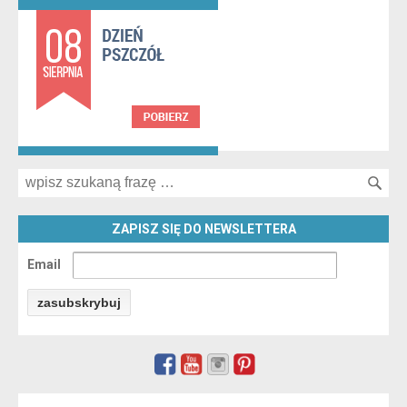
Search for:
ZAPISZ SIĘ DO NEWSLETTERA
Email