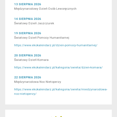
13 SIERPNIA 2026
Międzynarodowy Dzień Osób Leworęcznych
14 SIERPNIA 2026
Światowy Dzień Jaszczurek
19 SIERPNIA 2026
Światowy Dzień Pomocy Humanitarnej
https://www.ekokalendarz.pl/dzien-pomocy-humanitarnej/
20 SIERPNIA 2026
Światowy Dzień Komara
https://www.ekokalendarz.pl/kategoria/swieta/dzien-komara/
22 SIERPNIA 2026
Międzynarodowa Noc Nietoperzy
https://www.ekokalendarz.pl/kategoria/swieta/miedzynarodowa-
noc-nietoperzy/