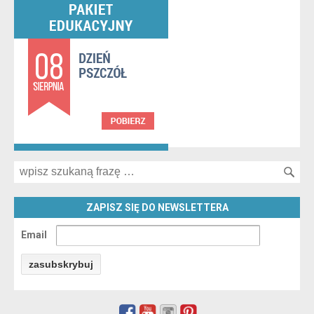
Search for:
ZAPISZ SIĘ DO NEWSLETTERA
Email