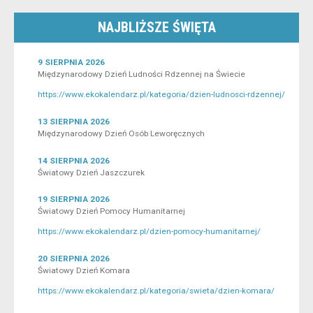
NAJBLIŻSZE ŚWIĘTA
9 SIERPNIA 2026
Międzynarodowy Dzień Ludności Rdzennej na Świecie
https://www.ekokalendarz.pl/kategoria/dzien-ludnosci-rdzennej/
13 SIERPNIA 2026
Międzynarodowy Dzień Osób Leworęcznych
14 SIERPNIA 2026
Światowy Dzień Jaszczurek
19 SIERPNIA 2026
Światowy Dzień Pomocy Humanitarnej
https://www.ekokalendarz.pl/dzien-pomocy-humanitarnej/
20 SIERPNIA 2026
Światowy Dzień Komara
https://www.ekokalendarz.pl/kategoria/swieta/dzien-komara/