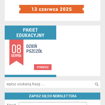
Search for:
ZAPISZ SIĘ DO NEWSLETTERA