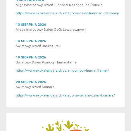
Międzynarodowy Dzień Ludności Rdzennej na Świecie
https://www.ekokalendarz.pl/kategoria/dzien-ludnosci-rdzennej/
13 SIERPNIA 2026
Międzynarodowy Dzień Osób Leworęcznych
14 SIERPNIA 2026
Światowy Dzień Jaszczurek
19 SIERPNIA 2026
Światowy Dzień Pomocy Humanitarnej
https://www.ekokalendarz.pl/dzien-pomocy-humanitarnej/
20 SIERPNIA 2026
Światowy Dzień Komara
https://www.ekokalendarz.pl/kategoria/swieta/dzien-komara/