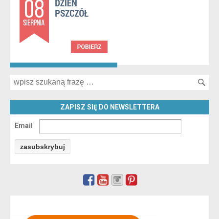
Search for:
ZAPISZ SIĘ DO NEWSLETTERA
Email