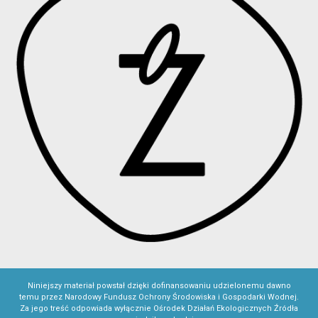
Niniejszy materiał powstał dzięki dofinansowaniu udzielonemu dawno
temu przez Narodowy Fundusz Ochrony Środowiska i Gospodarki Wodnej.
Za jego treść odpowiada wyłącznie Ośrodek Działań Ekologicznych Źródła