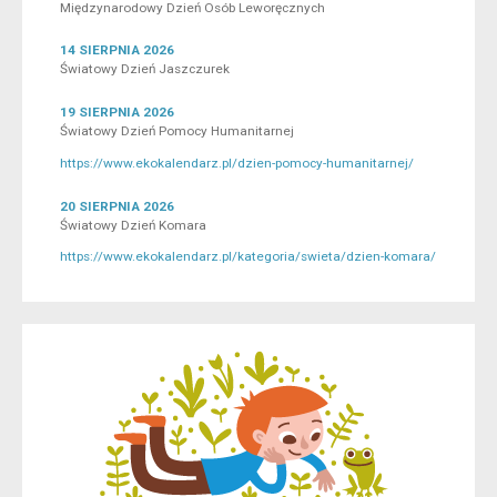
Międzynarodowy Dzień Osób Leworęcznych
14 SIERPNIA 2026
Światowy Dzień Jaszczurek
19 SIERPNIA 2026
Światowy Dzień Pomocy Humanitarnej
https://www.ekokalendarz.pl/dzien-pomocy-humanitarnej/
20 SIERPNIA 2026
Światowy Dzień Komara
https://www.ekokalendarz.pl/kategoria/swieta/dzien-komara/