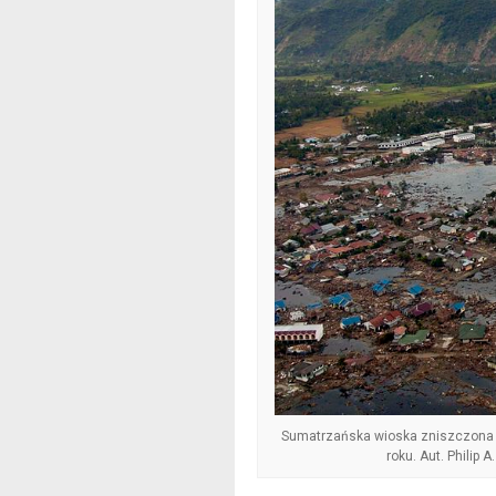
Sumatrzańska wioska zniszczona 
roku. Aut. Philip