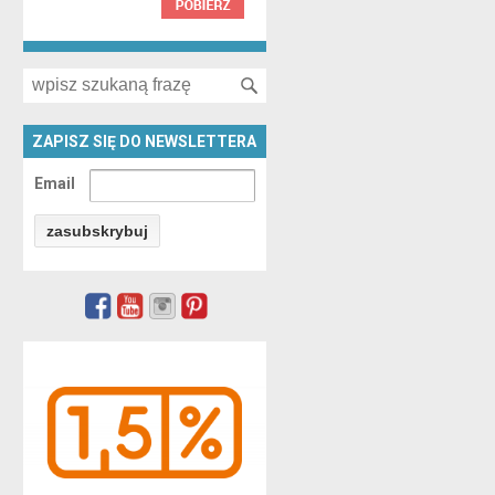
Search for:
ZAPISZ SIĘ DO NEWSLETTERA
Email