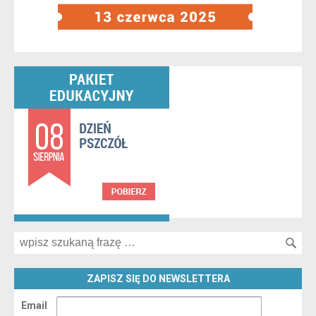
Search for:
ZAPISZ SIĘ DO NEWSLETTERA
Email