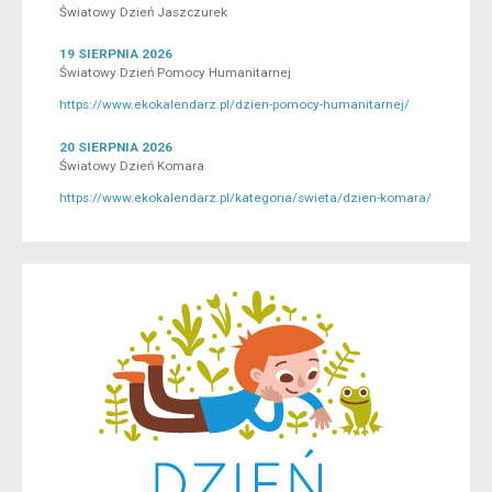
Światowy Dzień Jaszczurek
19 SIERPNIA 2026
Światowy Dzień Pomocy Humanitarnej
https://www.ekokalendarz.pl/dzien-pomocy-humanitarnej/
20 SIERPNIA 2026
Światowy Dzień Komara
https://www.ekokalendarz.pl/kategoria/swieta/dzien-komara/