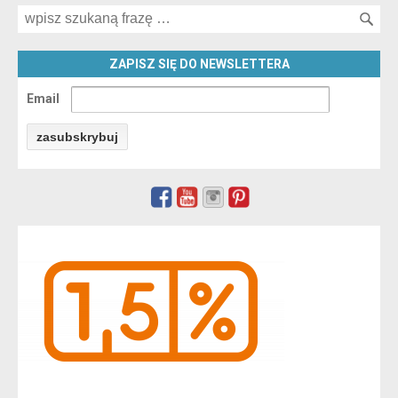
Search for:
ZAPISZ SIĘ DO NEWSLETTERA
Email